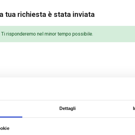
a tua richiesta è stata inviata
Ti risponderemo nel minor tempo possibile.
Dettagli
ookie