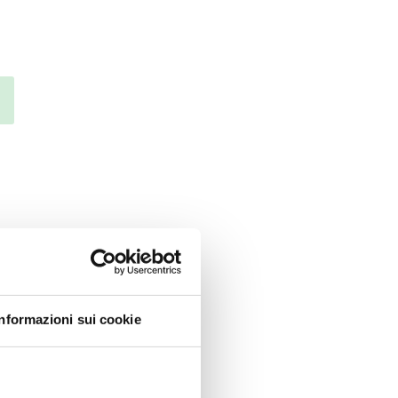
Informazioni sui cookie