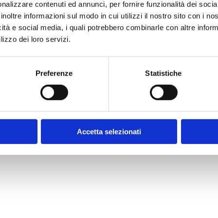
nalizzare contenuti ed annunci, per fornire funzionalità dei socia
inoltre informazioni sul modo in cui utilizzi il nostro sito con i n
icità e social media, i quali potrebbero combinarle con altre inform
lizzo dei loro servizi.
Preferenze
Statistiche
Accetta selezionati