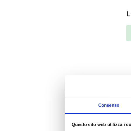
L
Consenso
Questo sito web utilizza i c