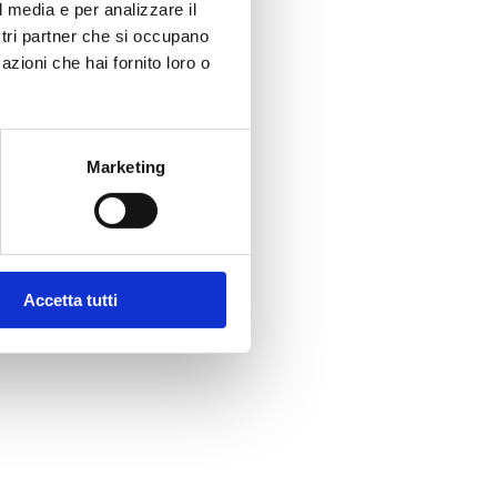
l media e per analizzare il
ostri partner che si occupano
azioni che hai fornito loro o
Marketing
Accetta tutti